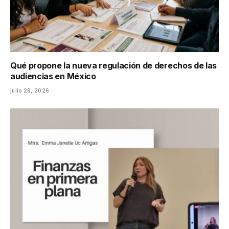
Qué propone la nueva regulación de derechos de las
audiencias en México
julio 29, 2026