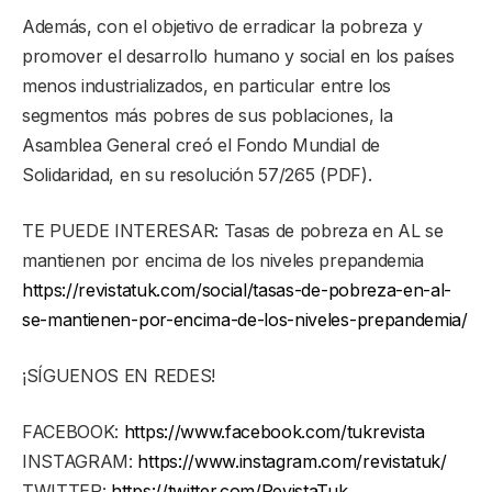
Además, con el objetivo de erradicar la pobreza y
promover el desarrollo humano y social en los países
menos industrializados, en particular entre los
segmentos más pobres de sus poblaciones, la
Asamblea General creó el Fondo Mundial de
Solidaridad, en su resolución 57/265 (PDF).
TE PUEDE INTERESAR: Tasas de pobreza en AL se
mantienen por encima de los niveles prepandemia
https://revistatuk.com/social/tasas-de-pobreza-en-al-
se-mantienen-por-encima-de-los-niveles-prepandemia/
¡SÍGUENOS EN REDES!
FACEBOOK:
https://www.facebook.com/tukrevista
INSTAGRAM:
https://www.instagram.com/revistatuk/
TWITTER:
https://twitter.com/RevistaTuk