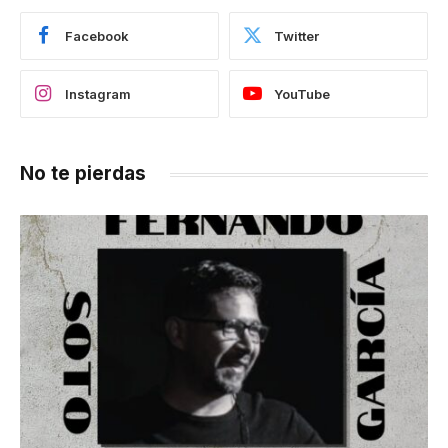
Facebook
Twitter
Instagram
YouTube
No te pierdas