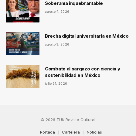
Soberanía inquebrantable
agosto 4, 2026
Brecha digital universitaria en México
agosto 3, 2026
Combate al sargazo con ciencia y
sostenibilidad en México
julio 31, 2026
© 2026 TUK Revista Cultural
Portada
Cartelera
Noticias