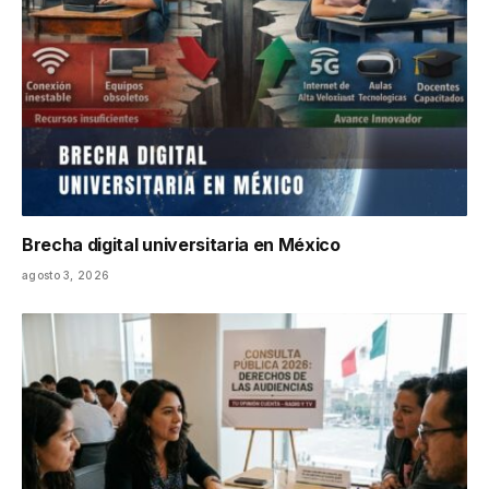
Brecha digital universitaria en México
agosto 3, 2026