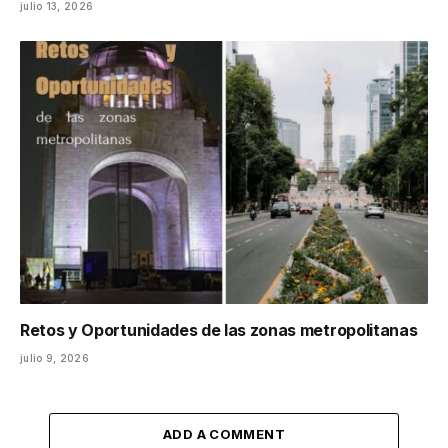
julio 13, 2026
Retos y Oportunidades de las zonas metropolitanas
julio 9, 2026
ADD A COMMENT