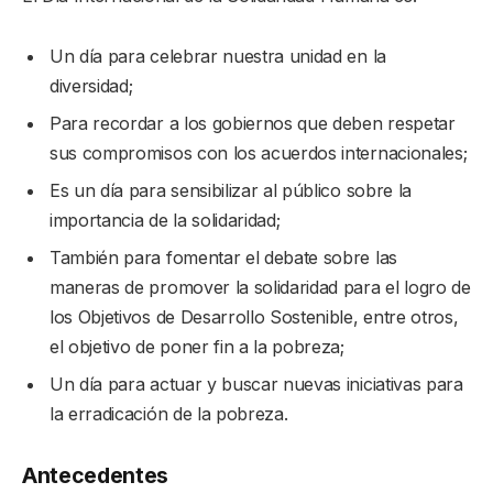
Un día para celebrar nuestra unidad en la
diversidad;
Para recordar a los gobiernos que deben respetar
sus compromisos con los acuerdos internacionales;
Es un día para sensibilizar al público sobre la
importancia de la solidaridad;
También para fomentar el debate sobre las
maneras de promover la solidaridad para el logro de
los Objetivos de Desarrollo Sostenible, entre otros,
el objetivo de poner fin a la pobreza;
Un día para actuar y buscar nuevas iniciativas para
la erradicación de la pobreza.
Antecedentes