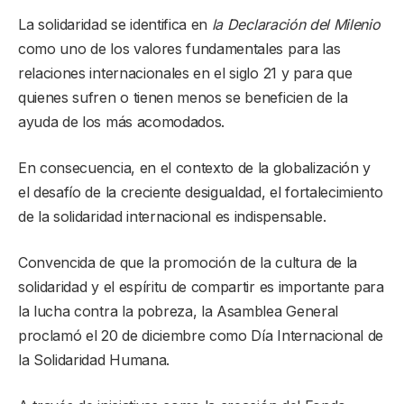
La solidaridad se identifica en
la Declaración del Milenio
como uno de los valores fundamentales para las
relaciones internacionales en el siglo 21 y para que
quienes sufren o tienen menos se beneficien de la
ayuda de los más acomodados.
En consecuencia, en el contexto de la globalización y
el desafío de la creciente desigualdad, el fortalecimiento
de la solidaridad internacional es indispensable.
Convencida de que la promoción de la cultura de la
solidaridad y el espíritu de compartir es importante para
la lucha contra la pobreza, la Asamblea General
proclamó el 20 de diciembre como Día Internacional de
la Solidaridad Humana.