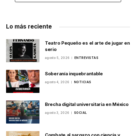
Lo más reciente
Teatro Pequeño es el arte de jugar en
serio
agosto 5, 2026
ENTREVISTAS
Soberanía inquebrantable
agosto 4, 2026
NOTICIAS
Brecha digital universitaria en México
agosto 3, 2026
SOCIAL
Combate al sargazo con ciencia y