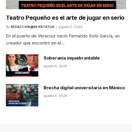
Teatro Pequeño es el arte de jugar en serio
By
REDACCION@REVISTATUK
agosto 5, 2026
En el puerto de Veracruz nació Fernando Soto García, un
creador que encontró en el…
Soberanía inquebrantable
agosto 4, 2026
Brecha digital universitaria en México
agosto 3, 2026