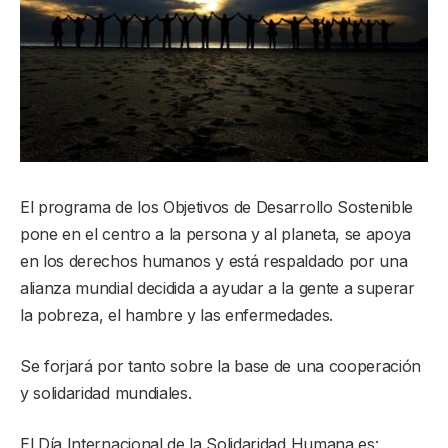
El programa de los Objetivos de Desarrollo Sostenible
pone en el centro a la persona y al planeta, se apoya
en los derechos humanos y está respaldado por una
alianza mundial decidida a ayudar a la gente a superar
la pobreza, el hambre y las enfermedades.
Se forjará por tanto sobre la base de una cooperación
y solidaridad mundiales.
El Día Internacional de la Solidaridad Humana es: