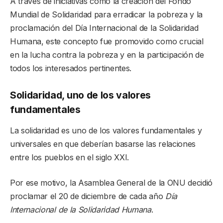
A través de iniciativas como la creación del Fondo
Mundial de Solidaridad para erradicar la pobreza y la
proclamación del Día Internacional de la Solidaridad
Humana, este concepto fue promovido como crucial
en la lucha contra la pobreza y en la participación de
todos los interesados pertinentes.
Solidaridad, uno de los valores
fundamentales
La solidaridad es uno de los valores fundamentales y
universales en que deberían basarse las relaciones
entre los pueblos en el siglo XXI.
Por ese motivo, la Asamblea General de la ONU decidió
proclamar el 20 de diciembre de cada año
Día
Internacional de la Solidaridad Humana
.