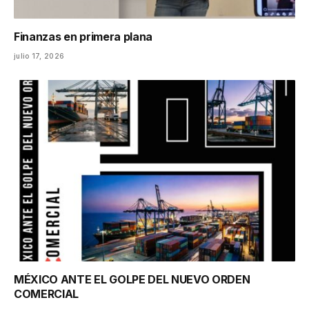
Finanzas en primera plana
julio 17, 2026
MÉXICO ANTE EL GOLPE DEL NUEVO ORDEN
COMERCIAL