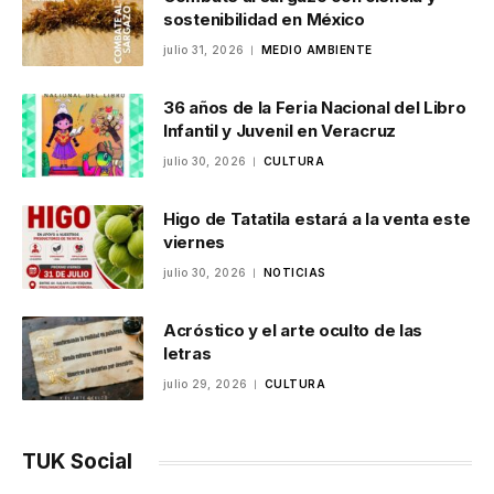
sostenibilidad en México
julio 31, 2026
MEDIO AMBIENTE
36 años de la Feria Nacional del Libro
Infantil y Juvenil en Veracruz
julio 30, 2026
CULTURA
Higo de Tatatila estará a la venta este
viernes
julio 30, 2026
NOTICIAS
Acróstico y el arte oculto de las
letras
julio 29, 2026
CULTURA
TUK Social