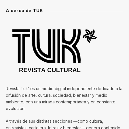
A cerca de TUK
Revista Tuk’ es un medio digital independiente dedicado a la
difusión de arte, cultura, sociedad, bienestar y medio
ambiente, con una mirada contemporánea y en constante
evolución.
A través de sus distintas secciones —como cultura,
entrevistas, cartelera, letras y bienestar— genera contenido