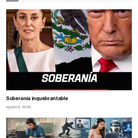
Soberanía inquebrantable
agosto 4, 2026