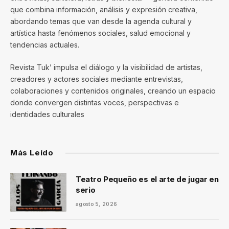
que combina información, análisis y expresión creativa,
abordando temas que van desde la agenda cultural y
artística hasta fenómenos sociales, salud emocional y
tendencias actuales.
Revista Tuk’ impulsa el diálogo y la visibilidad de artistas,
creadores y actores sociales mediante entrevistas,
colaboraciones y contenidos originales, creando un espacio
donde convergen distintas voces, perspectivas e
identidades culturales
Más Leído
Teatro Pequeño es el arte de jugar en
serio
agosto 5, 2026