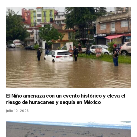
El Niño amenaza con un evento histórico y eleva el
riesgo de huracanes y sequía en México
julio 10, 2026