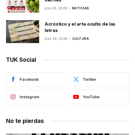
julio 30, 2026
NOTICIAS
Acróstico y el arte oculto de las
letras
julio 29, 2026
CULTURA
TUK Social
Facebook
Twitter
Instagram
YouTube
No te pierdas