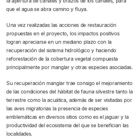
la apertura de canales y brazos de los canales, para
que el agua se abra camino y fluya.
Una vez realizadas las acciones de restauración
propuestas en el proyecto, los impactos positivos
logran apreciarse en un mediano plazo con la
recuperación del sistema hidrológico y haciendo
reforestación de la cobertura vegetal compuesta
principalmente por manglar y otras especies asociadas.
Su recuperación manglar trae consigo el mejoramiento
de las condiciones del hábitat de fauna silvestre tanto la
terrestre como la acuática, además de ser visitadas por
las aves migratorias la presencia de especies
emblemáticas en diversos sitios como es el jaguar y la
productividad del ecosistema del que se benefician las
localidades.