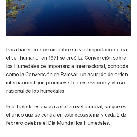
Para hacer conciencia sobre su vital importancia para
el ser humano, en 1971 se creó La Convención sobre
los Humedales de Importancia Internacional, conocida
como la Convención de Ramsar, un acuerdo de orden
internacional que promueve la conservación y el uso
racional de los humedales.
Este tratado es excepcional a nivel mundial, ya que es
el único que se centra en este ecosistema y cada 2 de
febrero celebra el Día Mundial los Humedales.