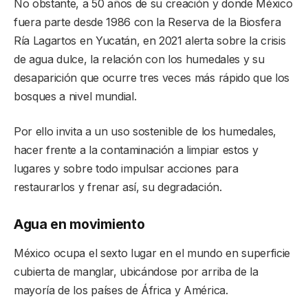
No obstante, a 50 años de su creación y donde México
fuera parte desde 1986 con la Reserva de la Biosfera
Ría Lagartos en Yucatán, en 2021 alerta sobre la crisis
de agua dulce, la relación con los humedales y su
desaparición que ocurre tres veces más rápido que los
bosques a nivel mundial.
Por ello invita a un uso sostenible de los humedales,
hacer frente a la contaminación a limpiar estos y
lugares y sobre todo impulsar acciones para
restaurarlos y frenar así, su degradación.
Agua en movimiento
México ocupa el sexto lugar en el mundo en superficie
cubierta de manglar, ubicándose por arriba de la
mayoría de los países de África y América.