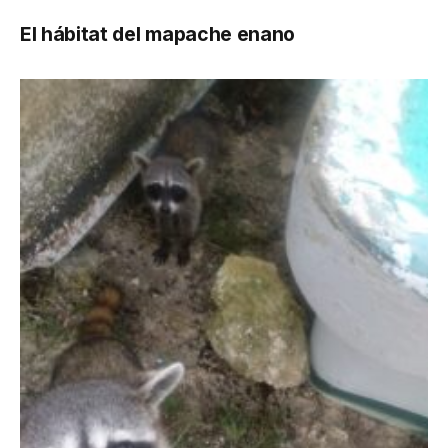
El hábitat del mapache enano