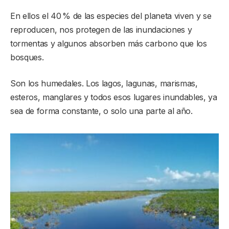
En ellos el 40 % de las especies del planeta viven y se
reproducen, nos protegen de las inundaciones y
tormentas y algunos absorben más carbono que los
bosques.
Son los humedales. Los lagos, lagunas, marismas,
esteros, manglares y todos esos lugares inundables, ya
sea de forma constante, o solo una parte al año.