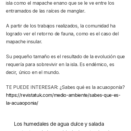
isla como el mapache enano que se le ve entre los
entramados de las raíces de manglar.
A partir de los trabajos realizados, la comunidad ha
logrado ver el retorno de fauna, como es el caso del
mapache insular.
Su pequeño tamaño es el resultado de la evolución que
requería para sobrevivir en la isla. Es endémico, es
decir, único en el mundo.
TE PUEDE INTERESAR: ¿Sabes qué es la acuaoponía?
https://revistatuk.com/medio-ambiente/sabes-que-es-
la-acuaoponia/
Los humedales de agua dulce y salada