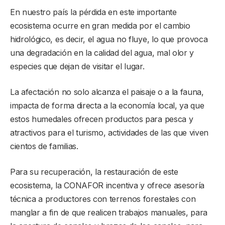
En nuestro país la pérdida en este importante
ecosistema ocurre en gran medida por el cambio
hidrológico, es decir, el agua no fluye, lo que provoca
una degradación en la calidad del agua, mal olor y
especies que dejan de visitar el lugar.
La afectación no solo alcanza el paisaje o a la fauna,
impacta de forma directa a la economía local, ya que
estos humedales ofrecen productos para pesca y
atractivos para el turismo, actividades de las que viven
cientos de familias.
Para su recuperación, la restauración de este
ecosistema, la CONAFOR incentiva y ofrece asesoría
técnica a productores con terrenos forestales con
manglar a fin de que realicen trabajos manuales, para