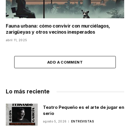
Fauna urbana: cómo convivir con murciélagos,
zarigüeyas y otros vecinos inesperados
abril 11, 2025
ADD A COMMENT
Lo más reciente
Teatro Pequeño es el arte de jugar en
serio
agosto 5, 2026
ENTREVISTAS