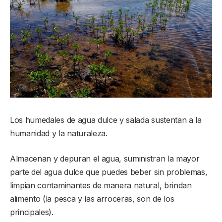
Los humedales de agua dulce y salada sustentan a la
humanidad y la naturaleza.
Almacenan y depuran el agua, suministran la mayor
parte del agua dulce que puedes beber sin problemas,
limpian contaminantes de manera natural, brindan
alimento (la pesca y las arroceras, son de los
principales).