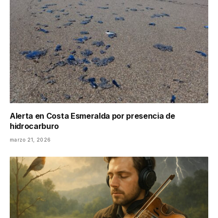
Alerta en Costa Esmeralda por presencia de
hidrocarburo
marzo 21, 2026