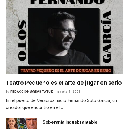
Teatro Pequeño es el arte de jugar en serio
By
REDACCION@REVISTATUK
agosto 5, 2026
En el puerto de Veracruz nació Fernando Soto García, un
creador que encontró en el…
Soberanía inquebrantable