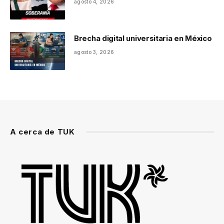
agosto 4, 2026
Brecha digital universitaria en México
agosto 3, 2026
A cerca de TUK