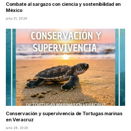
Combate al sargazo con ciencia y sostenibilidad en
México
julio 31, 2026
Conservación y supervivencia de Tortugas marinas
en Veracruz
julio 28, 2026