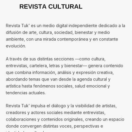
Revista Tuk’ es un medio digital independiente dedicado a la
difusión de arte, cultura, sociedad, bienestar y medio
ambiente, con una mirada contemporánea y en constante
evolución.
A través de sus distintas secciones —como cultura,
entrevistas, cartelera, letras y bienestar— genera contenido
que combina información, análisis y expresión creativa,
abordando temas que van desde la agenda cultural y
artística hasta fenómenos sociales, salud emocional y
tendencias actuales.
Revista Tuk’ impulsa el diálogo y la visibilidad de artistas,
creadores y actores sociales mediante entrevistas,
colaboraciones y contenidos originales, creando un espacio
donde convergen distintas voces, perspectivas e