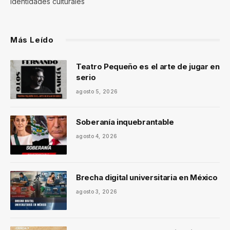
identidades culturales
Más Leído
Teatro Pequeño es el arte de jugar en
serio
agosto 5, 2026
Soberanía inquebrantable
agosto 4, 2026
Brecha digital universitaria en México
agosto 3, 2026