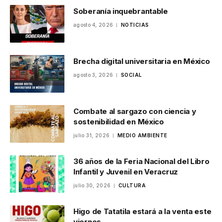
Soberanía inquebrantable
agosto 4, 2026
NOTICIAS
Brecha digital universitaria en México
agosto 3, 2026
SOCIAL
Combate al sargazo con ciencia y
sostenibilidad en México
julio 31, 2026
MEDIO AMBIENTE
36 años de la Feria Nacional del Libro
Infantil y Juvenil en Veracruz
julio 30, 2026
CULTURA
Higo de Tatatila estará a la venta este
viernes