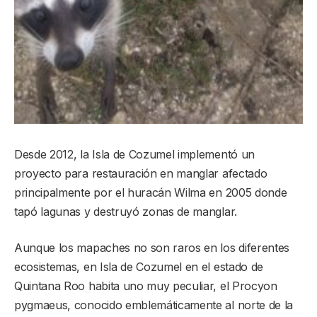
Desde 2012, la Isla de Cozumel implementó un
proyecto para restauración en manglar afectado
principalmente por el huracán Wilma en 2005 donde
tapó lagunas y destruyó zonas de manglar.
Aunque los mapaches no son raros en los diferentes
ecosistemas, en Isla de Cozumel en el estado de
Quintana Roo habita uno muy peculiar, el Procyon
pygmaeus, conocido emblemáticamente al norte de la