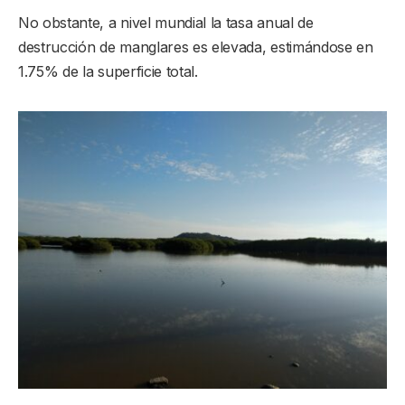
No obstante, a nivel mundial la tasa anual de
destrucción de manglares es elevada, estimándose en
1.75% de la superficie total.