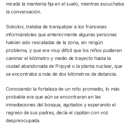
mirada la mantenía fija en el suelo, mientras escuchaba
la conversación.
Sokolov, trataba de tranquilizar a los franceses
informándoles que anteriormente algunas personas
habían sido rescatadas de la zona, sin ningún
problema, y que era muy difícil que los niños pudieran
caminar el kilómetro y medio de trayecto hasta la
ciudad abandonada de Pripyat o la planta nuclear, que
se encontraba a más de dos kilómetros de distancia.
Conociendo la fortaleza de un niño promedio, lo más
probable era que aún se encontraran en las
inmediaciones del bosque, agotados y esperando el
regreso de sus padres, decía el capitán con voz
despreocupada.