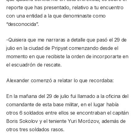
reporte que has presentado, relativo a tu encuentro
con una entidad a la que denominaste como
“desconocida”.
-Quisiera que me narraras a detalle que pasó el 29 de
julio en la ciudad de Pripyat comenzando desde el
momento en que recibiste la orden de incorporarte en
el escuadrón de rescate.
Alexander comenzó a relatar lo que recordaba:
En la mañana del 29 de julio fui llamado a la oficina del
comandante de esta base militar, en el lugar había
otros 6 soldados entre ellos se encontraban el capitán
Boris Sokolov y el teniente Yuri Morózov, además de
otros tres soldados rasos.