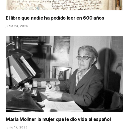
El libro que nadie ha podido leer en 600 años
junio 24, 2026
María Moliner la mujer que le dio vida al español
junio 17, 2026