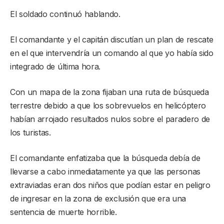
El soldado continuó hablando.
El comandante y el capitán discutían un plan de rescate
en el que intervendría un comando al que yo había sido
integrado de última hora.
Con un mapa de la zona fijaban una ruta de búsqueda
terrestre debido a que los sobrevuelos en helicóptero
habían arrojado resultados nulos sobre el paradero de
los turistas.
El comandante enfatizaba que la búsqueda debía de
llevarse a cabo inmediatamente ya que las personas
extraviadas eran dos niños que podían estar en peligro
de ingresar en la zona de exclusión que era una
sentencia de muerte horrible.