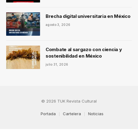
Brecha digital universitaria en México
agosto 3, 2026
Combate al sargazo con ciencia y
sostenibilidad en México
julio 31, 2026
© 2026 TUK Revista Cultural
Portada
Cartelera
Noticias