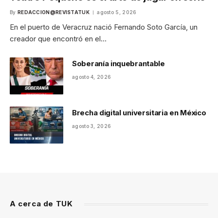
By
REDACCION@REVISTATUK
agosto 5, 2026
En el puerto de Veracruz nació Fernando Soto García, un
creador que encontró en el…
Soberanía inquebrantable
agosto 4, 2026
Brecha digital universitaria en México
agosto 3, 2026
A cerca de TUK