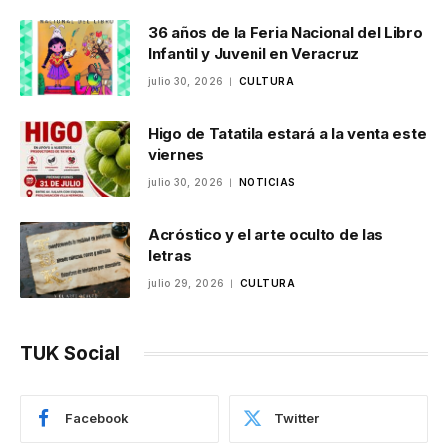
36 años de la Feria Nacional del Libro
Infantil y Juvenil en Veracruz
julio 30, 2026
CULTURA
Higo de Tatatila estará a la venta este
viernes
julio 30, 2026
NOTICIAS
Acróstico y el arte oculto de las
letras
julio 29, 2026
CULTURA
TUK Social
Facebook
Twitter