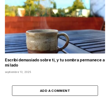
Escribí demasiado sobre ti, y tu sombra permanece a
mi lado
septiembre 13, 2025
ADD A COMMENT