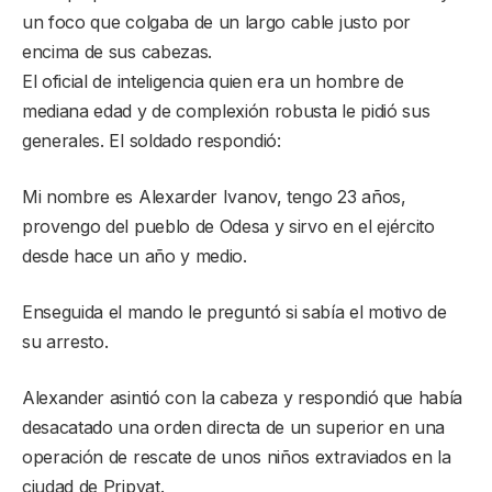
un foco que colgaba de un largo cable justo por
encima de sus cabezas.
El oficial de inteligencia quien era un hombre de
mediana edad y de complexión robusta le pidió sus
generales. El soldado respondió:
Mi nombre es Alexarder Ivanov, tengo 23 años,
provengo del pueblo de Odesa y sirvo en el ejército
desde hace un año y medio.
Enseguida el mando le preguntó si sabía el motivo de
su arresto.
Alexander asintió con la cabeza y respondió que había
desacatado una orden directa de un superior en una
operación de rescate de unos niños extraviados en la
ciudad de Pripyat.