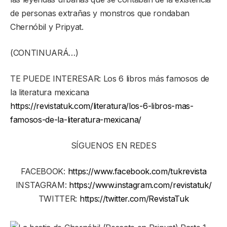
de personas extrañas y monstros que rondaban
Chernóbil y Pripyat.
(CONTINUARÁ…)
TE PUEDE INTERESAR: Los 6 libros más famosos de
la literatura mexicana
https://revistatuk.com/literatura/los-6-libros-mas-
famosos-de-la-literatura-mexicana/
SÍGUENOS EN REDES
FACEBOOK:
https://www.facebook.com/tukrevista
INSTAGRAM:
https://www.instagram.com/revistatuk/
TWITTER:
https://twitter.com/RevistaTuk