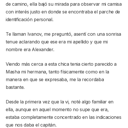
de camino, ella bajó su mirada para observar mi camisa
con interés justo en donde se encontraba el parche de
identificación personal.
Te llaman Ivanov, me preguntó, asentí con una sonrisa
tenue aclarando que ese era mi apellido y que mi
nombre era Alexander.
Viendo más cerca a esta chica tenia cierto parecido a
Masha mi hermana, tanto físicamente como en la
manera en que se expresaba, me la recordaba
bastante.
Desde la primera vez que la vi, noté algo familiar en
ella, aunque en aquel momento no supe que era,
estaba completamente concentrado en las indicaciones
que nos daba el capitán.