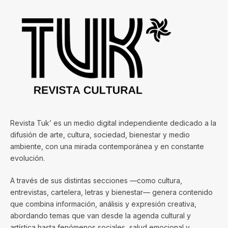
Revista Tuk’ es un medio digital independiente dedicado a la
difusión de arte, cultura, sociedad, bienestar y medio
ambiente, con una mirada contemporánea y en constante
evolución.
A través de sus distintas secciones —como cultura,
entrevistas, cartelera, letras y bienestar— genera contenido
que combina información, análisis y expresión creativa,
abordando temas que van desde la agenda cultural y
artística hasta fenómenos sociales, salud emocional y