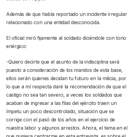
Además de que había reportado un incidente irregular
relacionado con una entidad desconocida.
El oficial miró fijamente al soldado diciéndole con tono
enérgico:
-Quiero decirte que el asunto de la indisciplina será
puesto a consideración de los mandos de esta base,
ellos serán quienes decidan tu futuro en la milicia, por
lo que a mí respecta daré la recomendación de que el
castigo no sea tan severo, a veces los soldados que
acaban de ingresar a las filas del ejército traen un
ímpetu un poco descontrolado, situación que se
corrige con el pasó de los años en el ejercicio de
nuestra labor y algunos arrestos. Ahora, el tema en el
que quisiera centrarme en esta entrevista, es sobre el