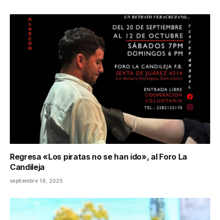
Regresa «Los piratas no se han ido», al Foro La
Candileja
septiembre 18, 2025