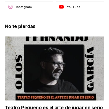
Instagram
YouTube
No te pierdas
Teatro Pequeño es el arte de jugar en serio