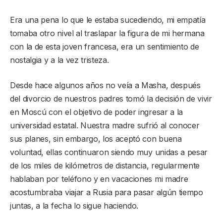
Era una pena lo que le estaba sucediendo, mi empatía
tomaba otro nivel al traslapar la figura de mi hermana
con la de esta joven francesa, era un sentimiento de
nostalgia y a la vez tristeza.
Desde hace algunos años no veía a Masha, después
del divorcio de nuestros padres tomó la decisión de vivir
en Moscú con el objetivo de poder ingresar a la
universidad estatal. Nuestra madre sufrió al conocer
sus planes, sin embargo, los aceptó con buena
voluntad, ellas continuaron siendo muy unidas a pesar
de los miles de kilómetros de distancia, regularmente
hablaban por teléfono y en vacaciones mi madre
acostumbraba viajar a Rusia para pasar algún tiempo
juntas, a la fecha lo sigue haciendo.