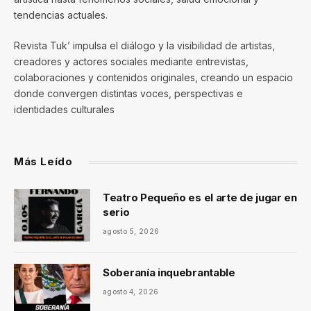
tendencias actuales.
Revista Tuk’ impulsa el diálogo y la visibilidad de artistas,
creadores y actores sociales mediante entrevistas,
colaboraciones y contenidos originales, creando un espacio
donde convergen distintas voces, perspectivas e
identidades culturales
Más Leído
Teatro Pequeño es el arte de jugar en
serio
agosto 5, 2026
Soberanía inquebrantable
agosto 4, 2026