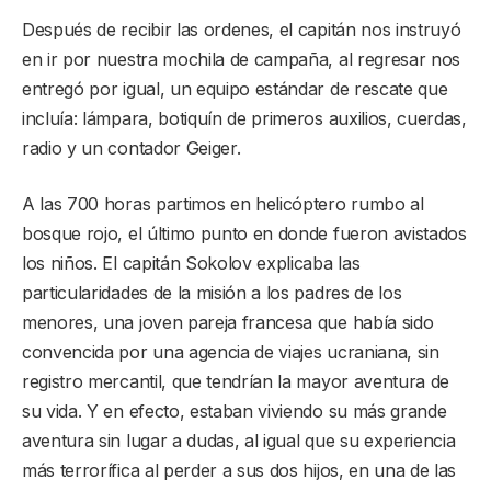
Después de recibir las ordenes, el capitán nos instruyó
en ir por nuestra mochila de campaña, al regresar nos
entregó por igual, un equipo estándar de rescate que
incluía: lámpara, botiquín de primeros auxilios, cuerdas,
radio y un contador Geiger.
A las 700 horas partimos en helicóptero rumbo al
bosque rojo, el último punto en donde fueron avistados
los niños. El capitán Sokolov explicaba las
particularidades de la misión a los padres de los
menores, una joven pareja francesa que había sido
convencida por una agencia de viajes ucraniana, sin
registro mercantil, que tendrían la mayor aventura de
su vida. Y en efecto, estaban viviendo su más grande
aventura sin lugar a dudas, al igual que su experiencia
más terrorífica al perder a sus dos hijos, en una de las