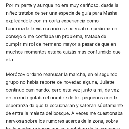
Por mi parte y aunque no era muy cariñoso, desde la
niñez trataba de ser una especie de guía para Masha,
explicándole con mi corta experiencia como
funcionada la vida cuando se acercaba a pedirme un
consejo o me confiaba un problema, trataba de
cumplir mi rol de hermano mayor a pesar de que en
muchos momentos estaba quizás más confundido que
ella.
Morózov ordenó reanudar la marcha, en el segundo
grupo no había reporte de novedad alguna, Juliette
continuó caminando, pero esta vez junto a mí, de vez
en cuando gritaba el nombre de los pequeños con la
esperanza de que la escucharan y salieran súbitamente
de entre la maleza del bosque. A veces me cuestionaba
nerviosa sobre los rumores acerca de la zona, sobre
las leyendas urbanas que se contaban de la existencia