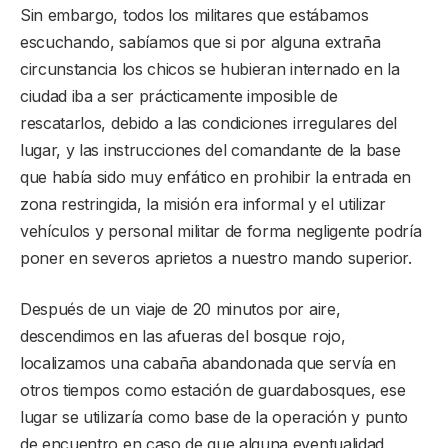
Sin embargo, todos los militares que estábamos
escuchando, sabíamos que si por alguna extraña
circunstancia los chicos se hubieran internado en la
ciudad iba a ser prácticamente imposible de
rescatarlos, debido a las condiciones irregulares del
lugar, y las instrucciones del comandante de la base
que había sido muy enfático en prohibir la entrada en
zona restringida, la misión era informal y el utilizar
vehículos y personal militar de forma negligente podría
poner en severos aprietos a nuestro mando superior.
Después de un viaje de 20 minutos por aire,
descendimos en las afueras del bosque rojo,
localizamos una cabaña abandonada que servía en
otros tiempos como estación de guardabosques, ese
lugar se utilizaría como base de la operación y punto
de encuentro en caso de que alguna eventualidad