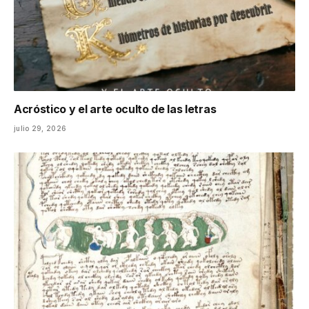
Acróstico y el arte oculto de las letras
julio 29, 2026