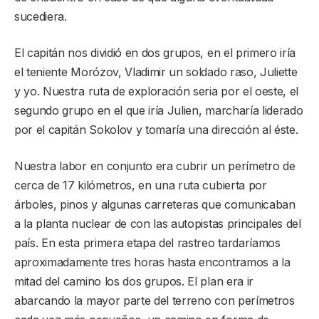
sucediera.
El capitán nos dividió en dos grupos, en el primero iría
el teniente Morózov, Vladimir un soldado raso, Juliette
y yo. Nuestra ruta de exploración seria por el oeste, el
segundo grupo en el que iría Julien, marcharía liderado
por el capitán Sokolov y tomaría una dirección al éste.
Nuestra labor en conjunto era cubrir un perímetro de
cerca de 17 kilómetros, en una ruta cubierta por
árboles, pinos y algunas carreteras que comunicaban
a la planta nuclear de con las autopistas principales del
país. En esta primera etapa del rastreo tardaríamos
aproximadamente tres horas hasta encontramos a la
mitad del camino los dos grupos. El plan era ir
abarcando la mayor parte del terreno con perímetros