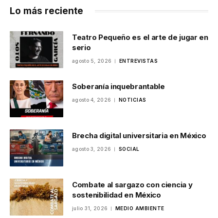
Lo más reciente
Teatro Pequeño es el arte de jugar en
serio
agosto 5, 2026
ENTREVISTAS
Soberanía inquebrantable
agosto 4, 2026
NOTICIAS
Brecha digital universitaria en México
agosto 3, 2026
SOCIAL
Combate al sargazo con ciencia y
sostenibilidad en México
julio 31, 2026
MEDIO AMBIENTE