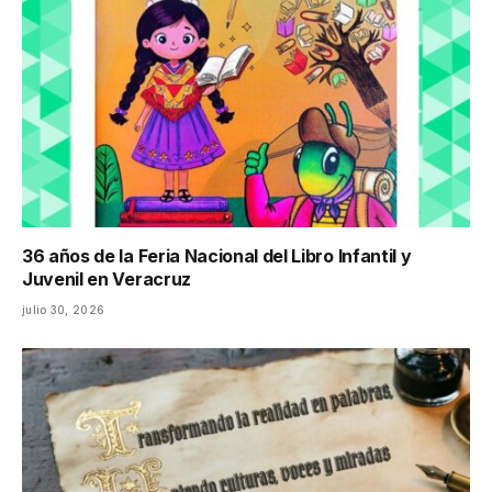
36 años de la Feria Nacional del Libro Infantil y
Juvenil en Veracruz
julio 30, 2026