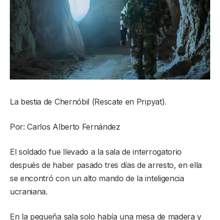
La bestia de Chernóbil (Rescate en Pripyat).
Por: Carlos Alberto Fernández
El soldado fue llevado a la sala de interrogatorio
después de haber pasado tres días de arresto, en ella
se encontró con un alto mando de la inteligencia
ucraniana.
En la pequeña sala solo había una mesa de madera y