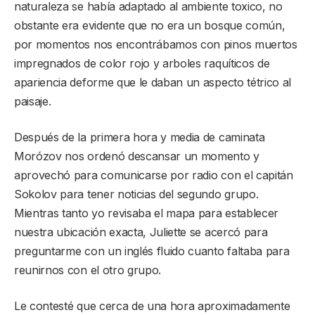
naturaleza se había adaptado al ambiente toxico, no
obstante era evidente que no era un bosque común,
por momentos nos encontrábamos con pinos muertos
impregnados de color rojo y arboles raquíticos de
apariencia deforme que le daban un aspecto tétrico al
paisaje.
Después de la primera hora y media de caminata
Morózov nos ordenó descansar un momento y
aprovechó para comunicarse por radio con el capitán
Sokolov para tener noticias del segundo grupo.
Mientras tanto yo revisaba el mapa para establecer
nuestra ubicación exacta, Juliette se acercó para
preguntarme con un inglés fluido cuanto faltaba para
reunirnos con el otro grupo.
Le contesté que cerca de una hora aproximadamente