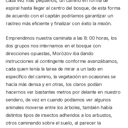
cada vez más pequeños, un camino en forma de
espiral hasta llegar al centro del bosque, de esta forma
de acuerdo con el capitán podríamos garantizar un
rastreo más eficiente y finalizar con éxito la misión.
Emprendimos nuestra caminata a las 8: 00 horas, los
dos grupos nos internamos en el bosque con
direcciones opuestas, Morózov iba dando
instrucciones al contingente conforme avanzábamos,
cada quien tenía la tarea de mirar a un lado en
específico del camino, la vegetación en ocasiones se
hacía más densa y en otras, los claros podían
hacernos ver bastantes metros por delante en nuestro
sendero, de vez en cuando podíamos ver algunos
animales moverse entre los árboles, también había
distintos tipos de insectos adheridos a los arbustos,
otros caminando sobre el suelo, al parecer la