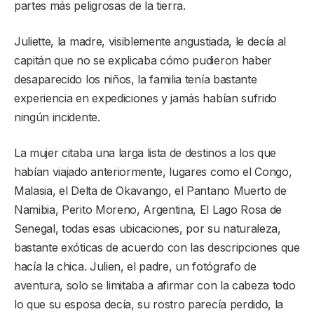
partes más peligrosas de la tierra.
Juliette, la madre, visiblemente angustiada, le decía al
capitán que no se explicaba cómo pudieron haber
desaparecido los niños, la familia tenía bastante
experiencia en expediciones y jamás habían sufrido
ningún incidente.
La mujer citaba una larga lista de destinos a los que
habían viajado anteriormente, lugares como el Congo,
Malasia, el Delta de Okavango, el Pantano Muerto de
Namibia, Perito Moreno, Argentina, El Lago Rosa de
Senegal, todas esas ubicaciones, por su naturaleza,
bastante exóticas de acuerdo con las descripciones que
hacía la chica. Julien, el padre, un fotógrafo de
aventura, solo se limitaba a afirmar con la cabeza todo
lo que su esposa decía, su rostro parecía perdido, la